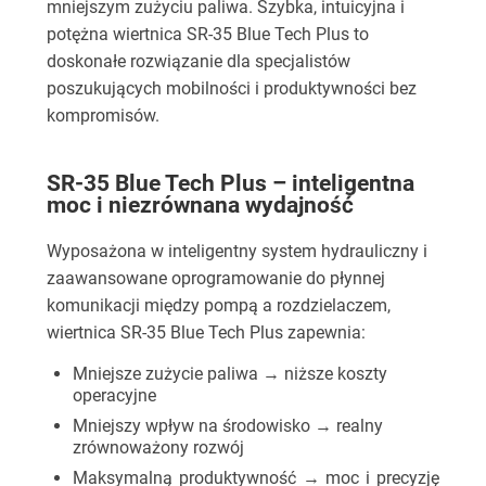
mniejszym zużyciu paliwa. Szybka, intuicyjna i
potężna wiertnica SR-35 Blue Tech Plus to
doskonałe rozwiązanie dla specjalistów
poszukujących mobilności i produktywności bez
kompromisów.
SR-35 Blue Tech Plus – inteligentna
moc i niezrównana wydajność
Wyposażona w inteligentny system hydrauliczny i
zaawansowane oprogramowanie do płynnej
komunikacji między pompą a rozdzielaczem,
wiertnica SR-35 Blue Tech Plus zapewnia:
Mniejsze zużycie paliwa → niższe koszty
operacyjne
Mniejszy wpływ na środowisko → realny
zrównoważony rozwój
Maksymalną produktywność → moc i precyzję