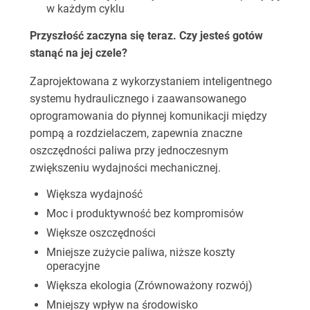
w każdym cyklu
Przyszłość zaczyna się teraz. Czy jesteś gotów
stanąć na jej czele?
Zaprojektowana z wykorzystaniem inteligentnego
systemu hydraulicznego i zaawansowanego
oprogramowania do płynnej komunikacji między
pompą a rozdzielaczem, zapewnia znaczne
oszczędności paliwa przy jednoczesnym
zwiększeniu wydajności mechanicznej.
Większa wydajność
Moc i produktywność bez kompromisów
Większe oszczędności
Mniejsze zużycie paliwa, niższe koszty
operacyjne
Większa ekologia (Zrównoważony rozwój)
Mniejszy wpływ na środowisko